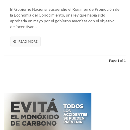
El Gobierno Nacional suspendió el Régimen de Promoción de
la Economía del Conocimiento, una ley que había sido
aprobada en mayo por el gobierno macrista con el objetivo
de incentivar…
READ MORE
Page 1 of 1