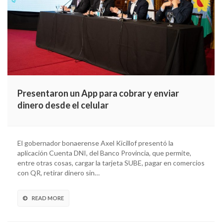
Presentaron un App para cobrar y enviar
dinero desde el celular
El gobernador bonaerense Axel Kicillof presentó la
aplicación Cuenta DNI, del Banco Provincia, que permite,
entre otras cosas, cargar la tarjeta SUBE, pagar en comercios
con QR, retirar dinero sin…
READ MORE