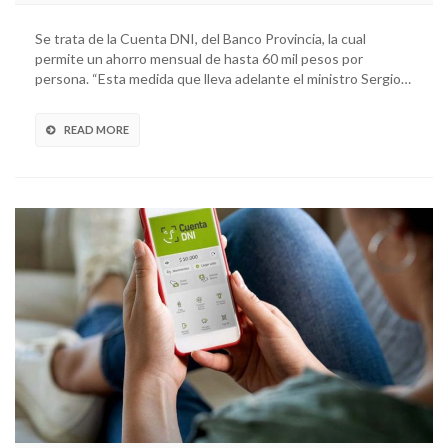
Se trata de la Cuenta DNI, del Banco Provincia, la cual
permite un ahorro mensual de hasta 60 mil pesos por
persona. “Esta medida que lleva adelante el ministro Sergio…
READ MORE