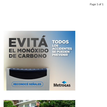
Page 1 of 1