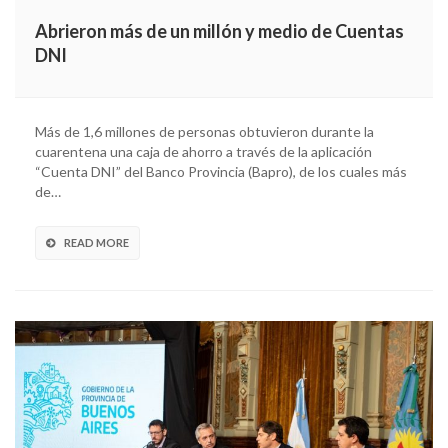
Abrieron más de un millón y medio de Cuentas
DNI
Más de 1,6 millones de personas obtuvieron durante la
cuarentena una caja de ahorro a través de la aplicación
“Cuenta DNI” del Banco Provincia (Bapro), de los cuales más
de…
READ MORE