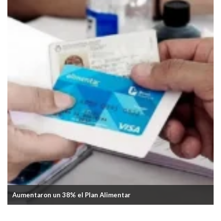
Aumentaron un 38% el Plan Alimentar