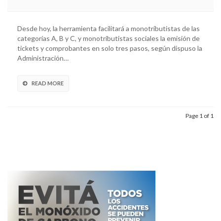
Desde hoy, la herramienta facilitará a monotributistas de las
categorías A, B y C, y monotributistas sociales la emisión de
tickets y comprobantes en solo tres pasos, según dispuso la
Administración…
READ MORE
Page 1 of 1