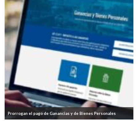
Prorrogan el pago de Ganancias y de Bienes Personales