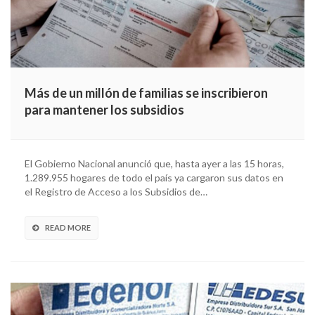
Más de un millón de familias se inscribieron
para mantener los subsidios
El Gobierno Nacional anunció que, hasta ayer a las 15 horas,
1.289.955 hogares de todo el país ya cargaron sus datos en
el Registro de Acceso a los Subsidios de…
READ MORE