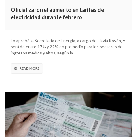
Oficializaron el aumento en tarifas de
electricidad durante febrero
Lo aprobó la Secretaría de Energía, a cargo de Flavia Royón, y
será de entre 17% y 29% en promedio para los sectores de
ingresos medios y altos, según la…
READ MORE