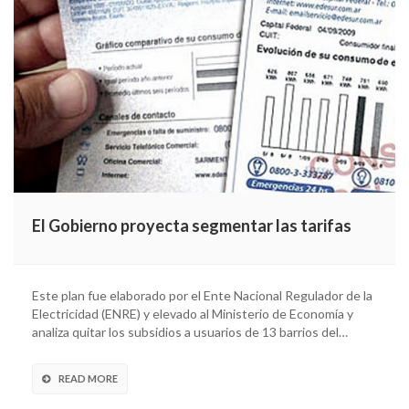
El Gobierno proyecta segmentar las tarifas
Este plan fue elaborado por el Ente Nacional Regulador de la
Electricidad (ENRE) y elevado al Ministerio de Economía y
analiza quitar los subsidios a usuarios de 13 barrios del…
READ MORE