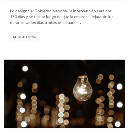
Lo designó el Gobierno Nacional, la intervención será por
180 días y se realiza luego de que la empresa dejara sin luz
durante varios días a miles de usuarios y…
READ MORE