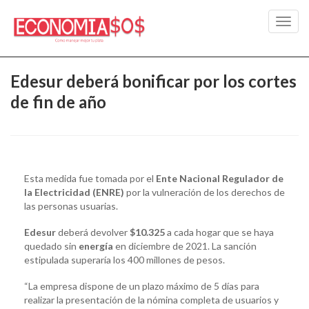
Toggl
navig
Edesur deberá bonificar por los cortes
de fin de año
Esta medida fue tomada por el
Ente Nacional Regulador de
la Electricidad (ENRE)
por la vulneración de los derechos de
las personas usuarias.
Edesur
deberá devolver
$10.325
a cada hogar que se haya
quedado sin
energía
en diciembre de 2021. La sanción
estipulada superaría los 400 millones de pesos.
“La empresa dispone de un plazo máximo de 5 días para
realizar la presentación de la nómina completa de usuarios y