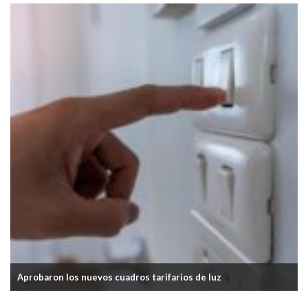
En noviembre, aumentarán las tarifas de luz