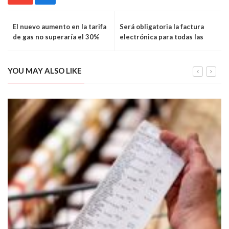
El nuevo aumento en la tarifa
Será obligatoria la factura
de gas no superaría el 30%
electrónica para todas las
categorías de Monotributo
YOU MAY ALSO LIKE