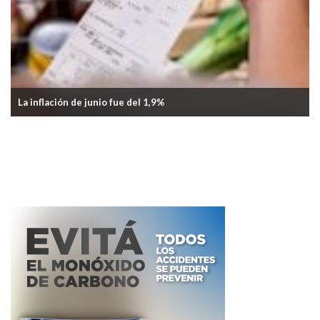
La inflación de junio fue del 1,9%