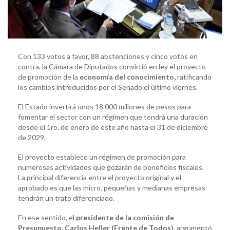
Con 133 votos a favor, 88 abstenciones y cinco votos en
contra, la Cámara de Diputados convirtió en ley el proyecto
de promoción de la
economía del conocimiento,
ratificando
los cambios introducidos por el Senado el último viernes.
El Estado invertirá unos 18.000 millones de pesos para
fomentar el sector con un régimen que tendrá una duración
desde el 1ro. de enero de este año hasta el 31 de diciembre
de 2029.
El proyecto establece un régimen de promoción para
numerosas actividades que gozarán de beneficios fiscales.
La principal diferencia entre el proyecto original y el
aprobado es que las micro, pequeñas y medianas empresas
tendrán un trato diferenciado.
En ese sentido, el
presidente de la comisión de
Presupuesto, Carlos Heller (Frente de Todos)
, argumentó