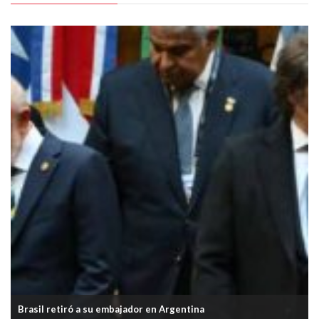
Brasil retiró a su embajador en Argentina