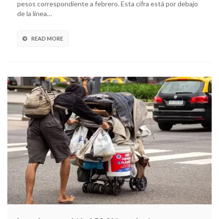
pesos correspondiente a febrero. Esta cifra está por debajo
de la línea…
READ MORE