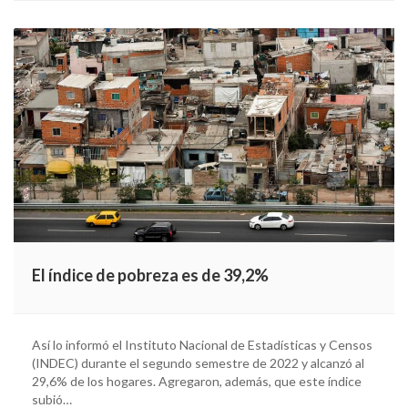
El índice de pobreza es de 39,2%
Así lo informó el Instituto Nacional de Estadísticas y Censos
(INDEC) durante el segundo semestre de 2022 y alcanzó al
29,6% de los hogares. Agregaron, además, que este índice
subió…