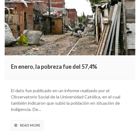
En enero, la pobreza fue del 57,4%
El dato fue publicado en un informe realizado por el
Observatorio Social de la Universidad Católica, en el cual
también indicaron que subió la población en situación de
indigencia. De…
READ MORE