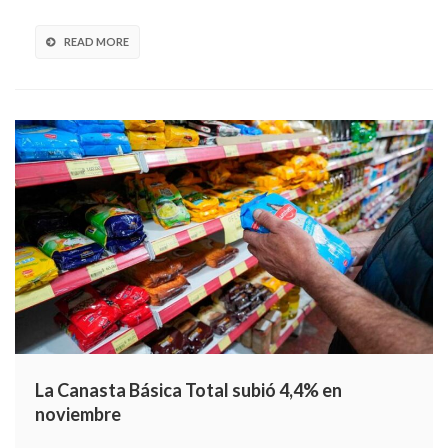
READ MORE
La Canasta Básica Total subió 4,4% en
noviembre