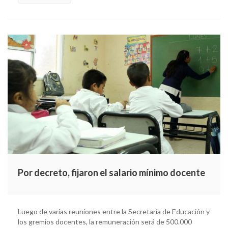
Por decreto, fijaron el salario mínimo docente
Luego de varias reuniones entre la Secretaría de Educación y
los gremios docentes, la remuneración será de 500.000