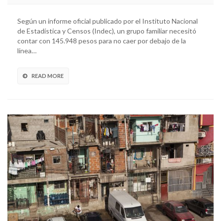
Según un informe oficial publicado por el Instituto Nacional
de Estadística y Censos (Indec), un grupo familiar necesitó
contar con 145.948 pesos para no caer por debajo de la
línea…
READ MORE