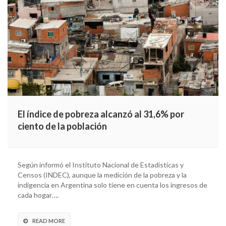
El índice de pobreza alcanzó al 31,6% por
ciento de la población
Según informó el Instituto Nacional de Estadísticas y
Censos (INDEC), aunque la medición de la pobreza y la
indigencia en Argentina solo tiene en cuenta los ingresos de
cada hogar….
READ MORE