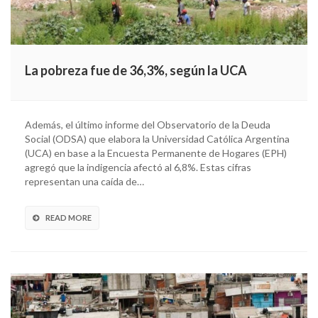
La pobreza fue de 36,3%, según la UCA
Además, el último informe del Observatorio de la Deuda
Social (ODSA) que elabora la Universidad Católica Argentina
(UCA) en base a la Encuesta Permanente de Hogares (EPH)
agregó que la indigencia afectó al 6,8%. Estas cifras
representan una caída de…
READ MORE