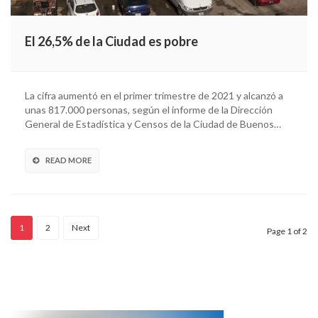
El 26,5% de la Ciudad es pobre
La cifra aumentó en el primer trimestre de 2021 y alcanzó a
unas 817.000 personas, según el informe de la Dirección
General de Estadística y Censos de la Ciudad de Buenos…
READ MORE
1
2
Next
Page 1 of 2