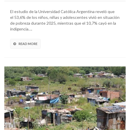
El estudio de la Universidad Católica Argentina reveló que
el 53,6% de los niños, niñas y adolescentes vivió en situación
de pobreza durante 2025, mientras que el 10,7% cayó en la
indigencia….
READ MORE