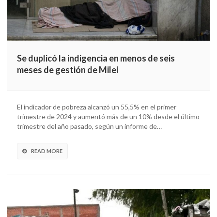
Se duplicó la indigencia en menos de seis
meses de gestión de Milei
El indicador de pobreza alcanzó un 55,5% en el primer
trimestre de 2024 y aumentó más de un 10% desde el último
trimestre del año pasado, según un informe de…
READ MORE