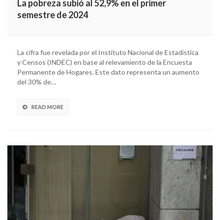
La pobreza subió al 52,9% en el primer
semestre de 2024
La cifra fue revelada por el Instituto Nacional de Estadística
y Censos (INDEC) en base al relevamiento de la Encuesta
Permanente de Hogares. Este dato representa un aumento
del 30% de…
READ MORE