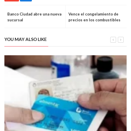
Banco Ciudad abre una nueva
Vence el congelamiento de
sucursal
precios en los combustibles
YOU MAY ALSO LIKE