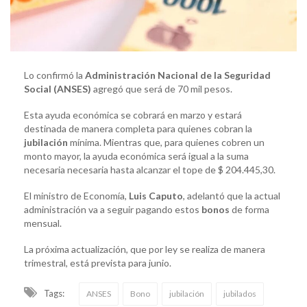
Lo confirmó la
Administración Nacional de la Seguridad
Social (ANSES)
agregó que será de 70 mil pesos.
Esta ayuda económica se cobrará en marzo y estará
destinada de manera completa para quienes cobran la
jubilación
mínima. Mientras que, para quienes cobren un
monto mayor, la ayuda económica será igual a la suma
necesaria necesaria hasta alcanzar el tope de $ 204.445,30.
El ministro de Economía,
Luis Caputo
, adelantó que la actual
administración va a seguir pagando estos
bonos
de forma
mensual.
La próxima actualización, que por ley se realiza de manera
trimestral, está prevista para junio.
Tags:
ANSES
Bono
jubilación
jubilados