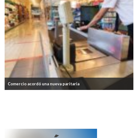
Bancarios acordaron un aumento del 2,1%