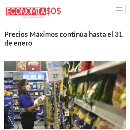
Toggl
navig
Precios Máximos continúa hasta el 31
de enero