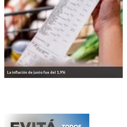
La inflación de junio fue del 1,9%