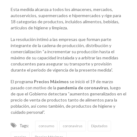
Esta medida alcanza a todos los almacenes, mercados,
autoservicios, supermercados e hipermercados y rige para
18 categorías de productos, incluidos alimentos, bebidas,
artículos de higiene y limpieza.
La resolución intimó a las empresas que forman parte
integrante de la cadena de producción, distribución y
comercialización “a incrementar su producción hasta el
máximo de su capacidad instalada y a arbitrar las medidas
conducentes para asegurar su transporte y provisión
durante el período de vigencia de la presente medida”.
El programa
Precios Máximos
se inició el 19 de marzo
pasado con motivo de la
pandemia de coronavirus
, luego
de que el Gobierno detectara “aumentos generalizados en el
precio de venta de productos tanto de alimentos para la
población, así como también, de productos de higiene y
cuidado personal”.
Tags:
consumo
coronavirus
Diputados
precios
Precios Máximos