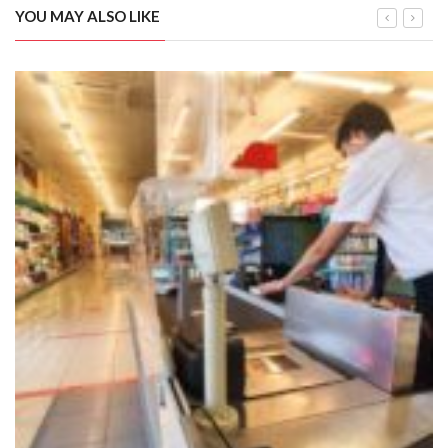
YOU MAY ALSO LIKE