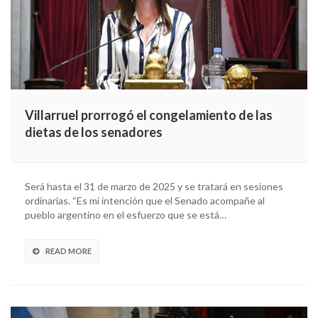
Villarruel prorrogó el congelamiento de las
dietas de los senadores
Será hasta el 31 de marzo de 2025 y se tratará en sesiones
ordinarias. “Es mi intención que el Senado acompañe al
pueblo argentino en el esfuerzo que se está…
READ MORE