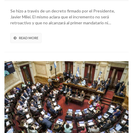
Se hizo a través de un decreto firmado por el Presidente,
Javier Milei. El mismo aclara que el incremento no será
retroactivo y que no alcanzará al primer mandatario ni…
READ MORE