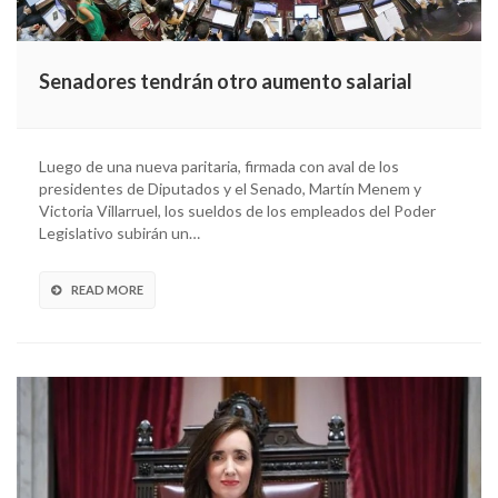
Senadores tendrán otro aumento salarial
Luego de una nueva paritaria, firmada con aval de los
presidentes de Diputados y el Senado, Martín Menem y
Victoria Villarruel, los sueldos de los empleados del Poder
Legislativo subirán un…
READ MORE