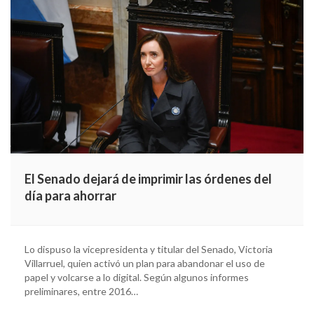
El Senado dejará de imprimir las órdenes del
día para ahorrar
Lo dispuso la vicepresidenta y titular del Senado, Victoria
Villarruel, quien activó un plan para abandonar el uso de
papel y volcarse a lo digital. Según algunos informes
preliminares, entre 2016…