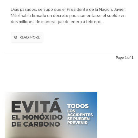
Días pasados, se supo que el Presidente de la Nación, Javier
Milei había firmado un decreto para aumentarse el sueldo en
dos millones de manera que de enero a febrero…
READ MORE
Page 1 of 1