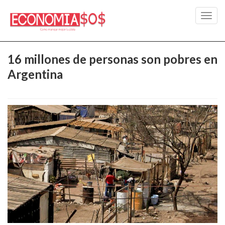
Toggl
navig
16 millones de personas son pobres en
Argentina