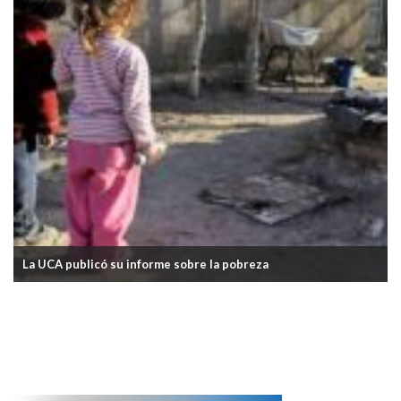
La UCA publicó su informe sobre la pobreza