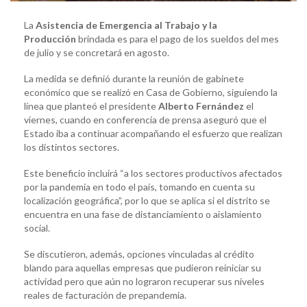
La
Asistencia de Emergencia al Trabajo y la
Producción
brindada es para el pago de los sueldos del mes
de julio y se concretará en agosto.
La medida se definió durante la reunión de gabinete
económico que se realizó en Casa de Gobierno, siguiendo la
línea que planteó el presidente
Alberto Fernández
el
viernes, cuando en conferencia de prensa aseguró que el
Estado iba a continuar acompañando el esfuerzo que realizan
los distintos sectores.
Este beneficio incluirá “a los sectores productivos afectados
por la pandemia en todo el país, tomando en cuenta su
localización geográfica”, por lo que se aplica si el distrito se
encuentra en una fase de distanciamiento o aislamiento
social.
Se discutieron, además, opciones vinculadas al crédito
blando para aquellas empresas que pudieron reiniciar su
actividad pero que aún no lograron recuperar sus niveles
reales de facturación de prepandemia.