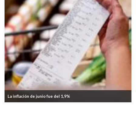
La inflación de mayo fue del 2,1%