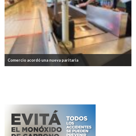
Comercio acordó una nueva paritaria