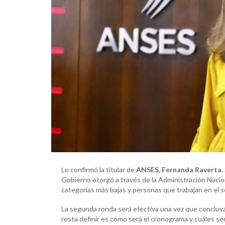
Lo confirmó la titular de
ANSES, Fernanda Raverta
.
Gobierno otorgó a través de la Administración Nacion
categorías más bajas y personas que trabajan en el s
La segunda ronda será efectiva una vez que concluya 
resta definir es cómo será el cronograma y cuáles s