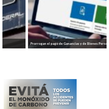
Prorrogan el pago de Ganancias y de Bienes Personales