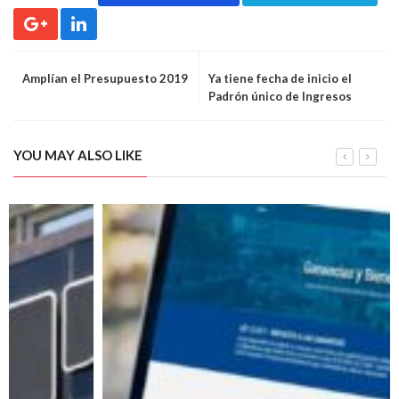
Amplían el Presupuesto 2019
Ya tiene fecha de inicio el
Padrón único de Ingresos
Brutos
YOU MAY ALSO LIKE