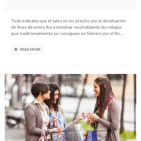
Todo indicaba que el salto en los precios por la devaluación
de fines de enero iba a terminar neutralizando las rebajas
que tradicionalmente se consiguen en febrero por el fin…
READ MORE