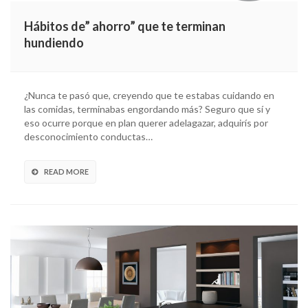
Hábitos de” ahorro” que te terminan
hundiendo
¿Nunca te pasó que, creyendo que te estabas cuidando en
las comidas, terminabas engordando más? Seguro que sí y
eso ocurre porque en plan querer adelagazar, adquirís por
desconocimiento conductas…
READ MORE