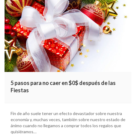
5 pasos para no caer en $0$ después de las
Fiestas
Fin de año suele tener un efecto devastador sobre nuestra
economía y, muchas veces, también sobre nuestro estado de
ánimo cuando no llegamos a comprar todos los regalos que
quisiéramos…