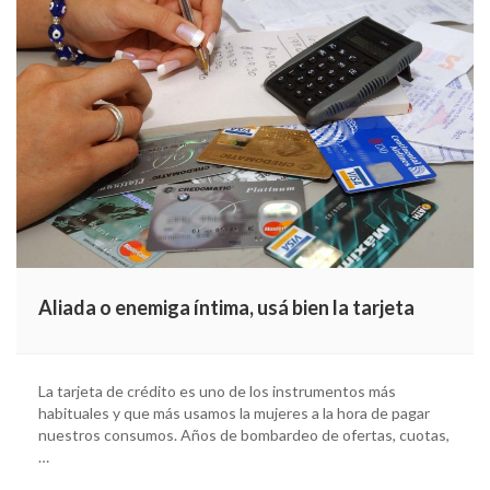
Aliada o enemiga íntima, usá bien la tarjeta
La tarjeta de crédito es uno de los instrumentos más
habituales y que más usamos la mujeres a la hora de pagar
nuestros consumos. Años de bombardeo de ofertas, cuotas,
…