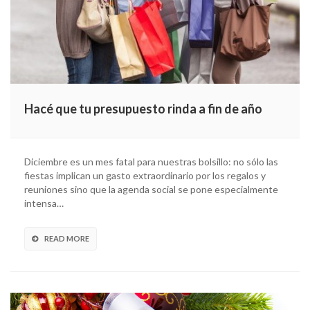
Hacé que tu presupuesto rinda a fin de año
Diciembre es un mes fatal para nuestras bolsillo: no sólo las
fiestas implican un gasto extraordinario por los regalos y
reuniones sino que la agenda social se pone especialmente
intensa…
READ MORE