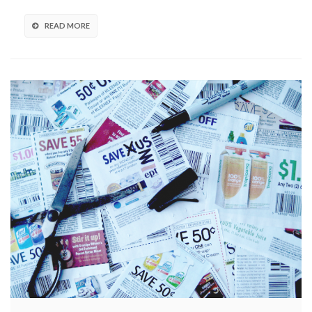
READ MORE