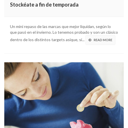
Stockéate a fin de temporada
Un mini repaso de las marcas que mejor liquidan, según lo
que pasó en el invierno. Lo tenemos probado y son un clásico
dentro de los distintos targets asique, si...
READ MORE