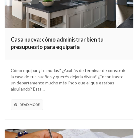
Casa nueva: cómo administrar bien tu
presupuesto para equiparla
Cómo equipar ¿Te mudás? ¿Acabás de terminar de construir
la casa de tus sueños y querés dejarla divina? ¿Encontraste
un departamento mucho más lindo que el que estabas
alquilando? Esta…
READ MORE