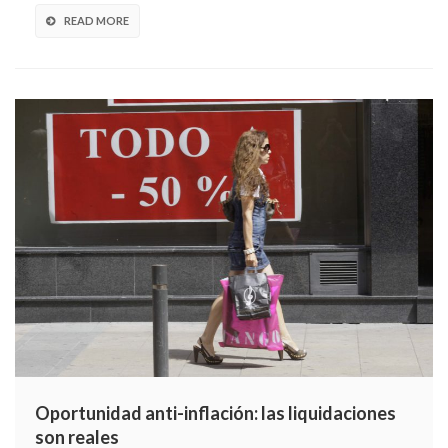
READ MORE
Oportunidad anti-inflación: las liquidaciones
son reales